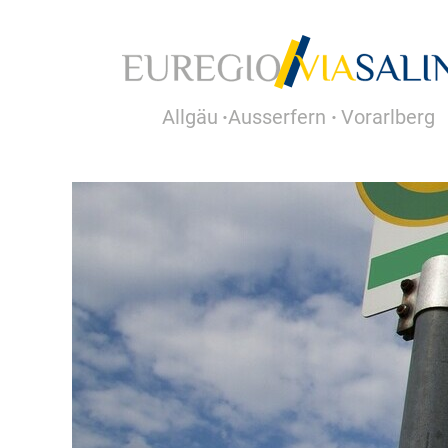
Allgäu
Ausserfern
Vorarlberg