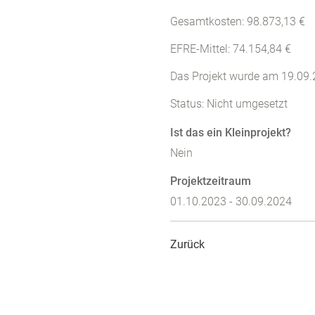
Gesamtkosten: 98.873,13 €
EFRE-Mittel: 74.154,84 €
Das Projekt wurde am 19.09
Status: Nicht umgesetzt
Ist das ein Kleinprojekt?
Nein
Projektzeitraum
01.10.2023 - 30.09.2024
Zurück