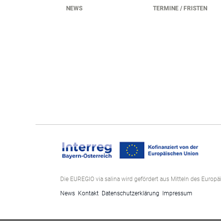
NEWS
TERMINE / FRISTEN
Die EUREGIO via salina wird gefördert aus Mitteln des Europ
News
Kontakt
Datenschutzerklärung
Impressum