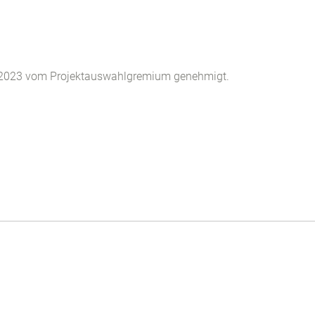
.2023 vom Projektauswahlgremium genehmigt.