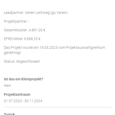
Leadpartner: Verein Lechweg (gü Verein)
Projektpartner: -
Gesamtkosten: 4.891,00 €
EFRE-Mittel: 3.668,25 €
Das Projekt wurde am 16.05.2023 vom Projektauswahlgremium
genehmigt.
Status: Abgeschlossen
Ist das ein Kleinprojekt?
Nein
Projektzeitraum
01.07.2023 - 30.11.2024
Zurück